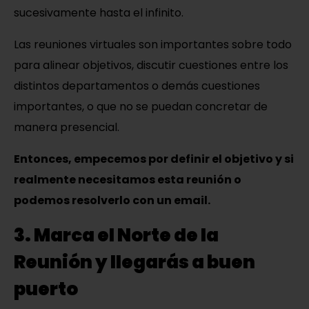
sucesivamente hasta el infinito.
Las reuniones virtuales son importantes sobre todo
para alinear objetivos, discutir cuestiones entre los
distintos departamentos o demás cuestiones
importantes, o que no se puedan concretar de
manera presencial.
Entonces, empecemos por definir el objetivo y si
realmente necesitamos esta reunión o
podemos resolverlo con un email.
3. Marca el Norte de la
Reunión y llegarás a buen
puerto