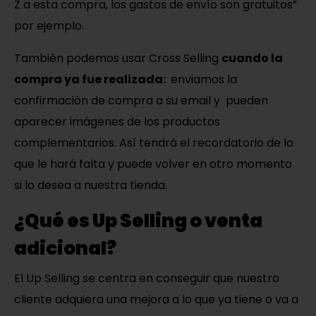
Z a esta compra, los gastos de envío son gratuitos”
por ejemplo.
También podemos usar Cross Selling
cuando la
compra ya fue realizada:
enviamos la
confirmación de compra a su email y pueden
aparecer imágenes de los productos
complementarios. Así tendrá el recordatorio de lo
que le hará falta y puede volver en otro momento
si lo desea a nuestra tienda.
¿Qué es Up Selling o venta
adicional?
El Up Selling se centra en conseguir que nuestro
cliente adquiera una mejora a lo que ya tiene o va a