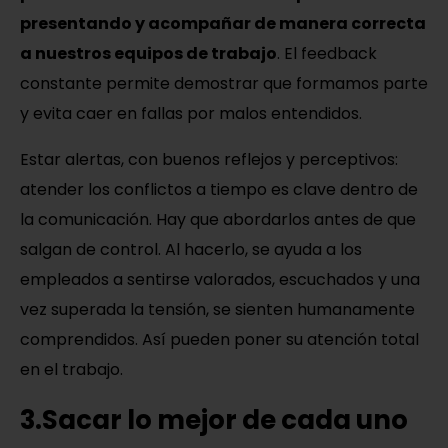
presentando y acompañar de manera correcta
a nuestros equipos de trabajo
. El feedback
constante permite demostrar que formamos parte
y evita caer en fallas por malos entendidos.
Estar alertas, con buenos reflejos y perceptivos:
atender los conflictos a tiempo es clave dentro de
la comunicación. Hay que abordarlos antes de que
salgan de control. Al hacerlo, se ayuda a los
empleados a sentirse valorados, escuchados y una
vez superada la tensión, se sienten humanamente
comprendidos. Así pueden poner su atención total
en el trabajo.
3.Sacar lo mejor de cada uno