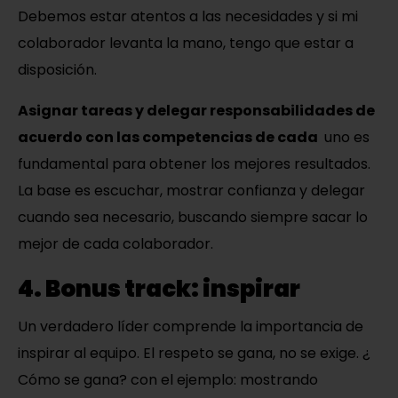
Debemos estar atentos a las necesidades y si mi
colaborador levanta la mano, tengo que estar a
disposición.
Asignar tareas y delegar responsabilidades de
acuerdo con las competencias de cada
uno es
fundamental para obtener los mejores resultados.
La base es escuchar, mostrar confianza y delegar
cuando sea necesario, buscando siempre sacar lo
mejor de cada colaborador.
4. Bonus track: inspirar
Un verdadero líder comprende la importancia de
inspirar al equipo. El respeto se gana, no se exige. ¿
Cómo se gana? con el ejemplo: mostrando