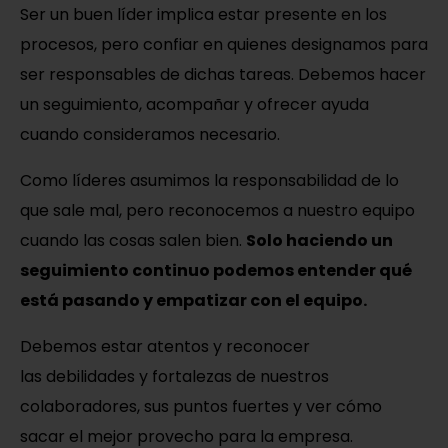
Ser un buen líder implica estar presente en los
procesos, pero confiar en quienes designamos para
ser responsables de dichas tareas. Debemos hacer
un seguimiento, acompañar y ofrecer ayuda
cuando consideramos necesario.
Como líderes asumimos la responsabilidad de lo
que sale mal, pero reconocemos a nuestro equipo
cuando las cosas salen bien.
Solo haciendo un
seguimiento continuo podemos entender qué
está pasando y empatizar con el equipo.
Debemos estar atentos y reconocer
las debilidades y fortalezas de nuestros
colaboradores, sus puntos fuertes y ver cómo
sacar el mejor provecho para la empresa.