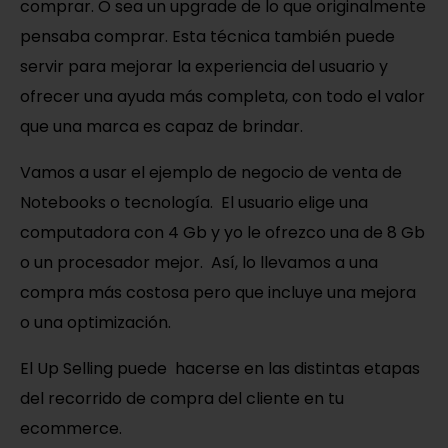
comprar. O sea un upgrade de lo que originalmente
pensaba comprar. Esta técnica también puede
servir para mejorar la experiencia del usuario y
ofrecer una ayuda más completa, con todo el valor
que una marca es capaz de brindar.
Vamos a usar el ejemplo de negocio de venta de
Notebooks o tecnología. El usuario elige una
computadora con 4 Gb y yo le ofrezco una de 8 Gb
o un procesador mejor. Así, lo llevamos a una
compra más costosa pero que incluye una mejora
o una optimización.
El Up Selling puede hacerse en las distintas etapas
del recorrido de compra del cliente en tu
ecommerce.