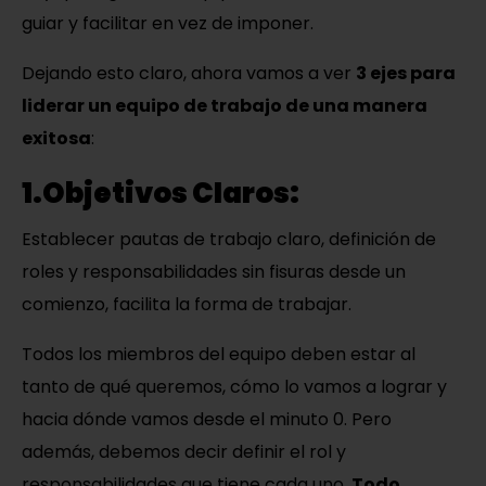
guiar y facilitar en vez de imponer.
Dejando esto claro, ahora vamos a ver
3 ejes para
liderar un equipo de trabajo de una manera
exitosa
:
1.Objetivos Claros:
Establecer pautas de trabajo claro, definición de
roles y responsabilidades sin fisuras desde un
comienzo, facilita la forma de trabajar.
Todos los miembros del equipo deben estar al
tanto de qué queremos, cómo lo vamos a lograr y
hacia dónde vamos desde el minuto 0. Pero
además, debemos decir definir el rol y
responsabilidades que tiene cada uno.
Todo