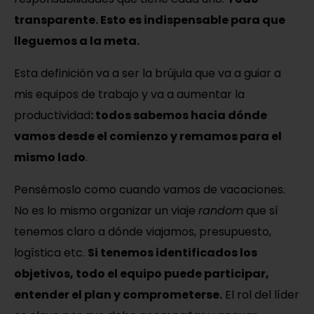
transparente. Esto es indispensable para que
lleguemos a la meta.
Esta definición va a ser la brújula que va a guiar a
mis equipos de trabajo y va a aumentar la
productividad
: todos sabemos hacia dónde
vamos desde el comienzo y remamos para el
mismo lado
.
Pensémoslo como cuando vamos de vacaciones.
No es lo mismo organizar un viaje
random
que sí
tenemos claro a dónde viajamos, presupuesto,
logística etc.
Si tenemos identificados los
objetivos, todo el equipo puede participar,
entender el plan y comprometerse.
El rol del líder