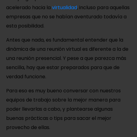
acelerado hacia la
virtualidad
, incluso para aquellas
empresas que no se habían aventurado todavía a
esta posibilidad.
Antes que nada, es fundamental entender que la
dinámica de una reunión virtual es diferente a la de
una reunión presencial. Y pese a que parezca más
sencilla, hay que estar preparados para que de
verdad funcione.
Para eso es muy bueno conversar con nuestros
equipos de trabajo sobre la mejor manera para
poder llevarlas a cabo, y
plantearse algunas
buenas prácticas o tips para sacar el mejor
provecho de ellas.