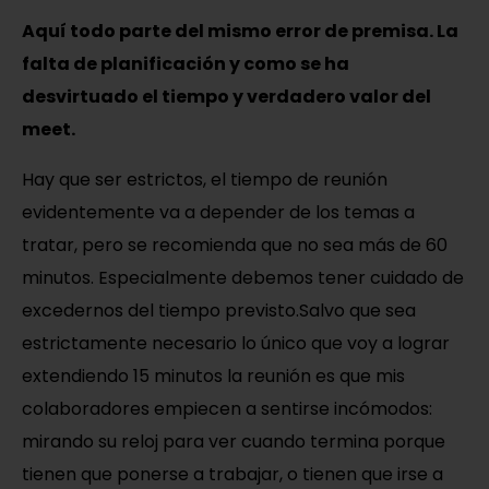
Aquí todo parte del mismo error de premisa. La
falta de planificación y como se ha
desvirtuado el tiempo y verdadero valor del
meet.
Hay que ser estrictos, el tiempo de reunión
evidentemente va a depender de los temas a
tratar, pero se recomienda que no sea más de 60
minutos. Especialmente debemos tener cuidado de
excedernos del tiempo previsto.Salvo que sea
estrictamente necesario lo único que voy a lograr
extendiendo 15 minutos la reunión es que mis
colaboradores empiecen a sentirse incómodos:
mirando su reloj para ver cuando termina porque
tienen que ponerse a trabajar, o tienen que irse a