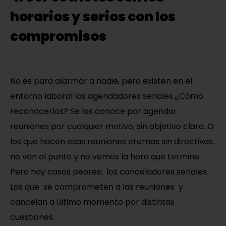
horarios y serios con los
compromisos
No es para alarmar a nadie, pero existen en el
entorno laboral los agendadores seriales.¿Cómo
reconocerlos? Se los conoce por agendar
reuniones por cualquier motivo, sin objetivo claro. O
los que hacen esas reuniones eternas sin directivas,
no van al punto y no vemos la hora que termine.
Pero hay casos peores: los canceladores seriales.
Los que se comprometen a las reuniones y
cancelan a último momento por distintas
cuestiones.