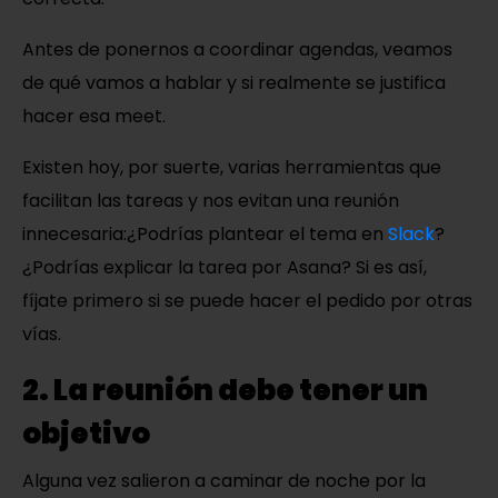
Antes de ponernos a coordinar agendas, veamos
de qué vamos a hablar y si realmente se justifica
hacer esa meet.
Existen hoy, por suerte, varias herramientas que
facilitan las tareas y nos evitan una reunión
innecesaria:
¿Podrías plantear el tema en
Slack
?
¿Podrías explicar la tarea por Asana? Si es así,
fíjate primero si se puede hacer el pedido por otras
vías.
2. La reunión debe tener un
objetivo
Alguna vez salieron a caminar de noche por la