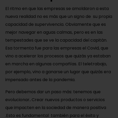
El ritmo en que las empresas se amoldaron a esta
nueva realidad no es más que un signo de su propia
capacidad de supervivencia. Obviamente que es
mejor navegar en aguas calmas, pero es en las
tempestades que se ve la capacidad del capitán.
Esa tormenta fue para las empresas el Covid, que
vino a acelerar los procesos que quizás ya estaban
en marcha en algunas compañías. El teletrabajo,
por ejemplo, vino a ganarse un lugar que quizás era
impensado antes de la pandemia.
Pero debemos dar un paso más: tenemos que
evolucionar
.
Crear nuevos productos o servicios
que impacten en la sociedad de manera positiva
.Esto es fundamental también para el éxito y