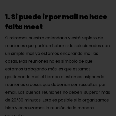
1. Si puede ir por mail no hace
falta meet
Si miramos nuestro calendario y está repleto de
reuniones que podrían haber sido solucionados con
un simple mail ya estamos encarando mal las
cosas. Más reuniones no es símbolo de que
estamos trabajando más, es que estamos
gestionando mal el tiempo o estamos asignando
reuniones a cosas que deberían ser resueltas por
email. Las buenas reuniones no deben superar más
de 20/30 minutos. Esto es posible si lo organizamos
bien y encauzamos la reunión de la manera
correcta.