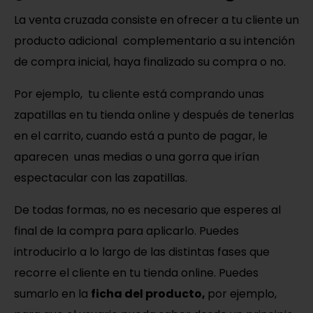
La venta cruzada consiste en ofrecer a tu cliente un
producto adicional complementario a su intención
de compra inicial, haya finalizado su compra o no.
Por ejemplo, tu cliente está comprando unas
zapatillas en tu tienda online y después de tenerlas
en el carrito, cuando está a punto de pagar, le
aparecen unas medias o una gorra que irían
espectacular con las zapatillas.
De todas formas, no es necesario que esperes al
final de la compra para aplicarlo. Puedes
introducirlo a lo largo de las distintas fases que
recorre el cliente en tu tienda online. Puedes
sumarlo en la
ficha del producto,
por ejemplo,