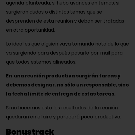
agenda planteada, si hubo avances en temas, si
surgieron dudas o distintos temas que se
desprenden de esta reunión y deban ser tratadas
en otra oportunidad.
Lo ideal es que alguien vaya tomando nota de lo que
va surgiendo para después pasarlo por mail para
que todos estemos alineados.
En una reunión productiva surgirán tareas y
debemos designar, no sólo un responsable, sino
la fecha límite de entrega de estas tareas.
Si no hacemos esto los resultados de la reunión
quedarán en el aire y parecerá poco productiva.
Bonustrack