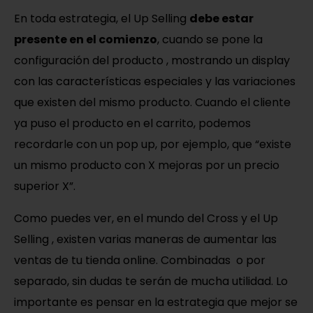
En toda estrategia, el Up Selling
debe estar
presente en el comienzo
, cuando se pone la
configuración del producto , mostrando un display
con las características especiales y las variaciones
que existen del mismo producto.
Cuando el cliente
ya puso el producto en el carrito, podemos
recordarle con un pop up, por ejemplo, que “existe
un mismo producto con X mejoras por un precio
superior X”.
Como puedes ver, en el mundo del Cross y el Up
Selling , existen varias maneras de aumentar las
ventas de tu tienda online. Combinadas o por
separado, sin dudas te serán de mucha utilidad. Lo
importante es pensar en la estrategia que mejor se