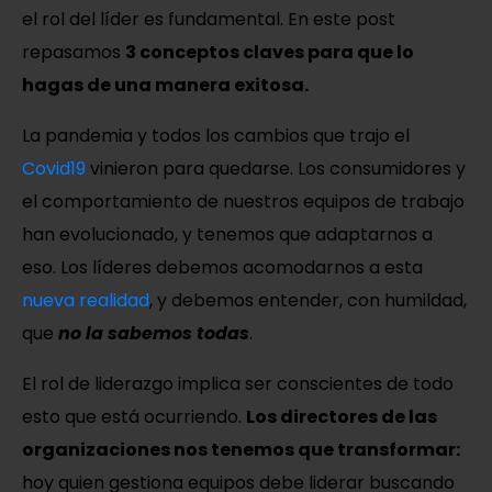
el rol del líder es fundamental. En este post
repasamos
3 conceptos claves para que lo
hagas de una manera exitosa.
La pandemia y todos los cambios que trajo el
Covid19
vinieron para quedarse. Los consumidores y
el comportamiento de nuestros equipos de trabajo
han evolucionado, y tenemos que adaptarnos a
eso. Los líderes debemos acomodarnos a esta
nueva realidad
, y debemos entender, con humildad,
que
no la sabemos todas
.
El rol de liderazgo implica ser conscientes de todo
esto que está ocurriendo.
Los directores de las
organizaciones nos tenemos que transformar:
hoy quien gestiona equipos debe liderar buscando