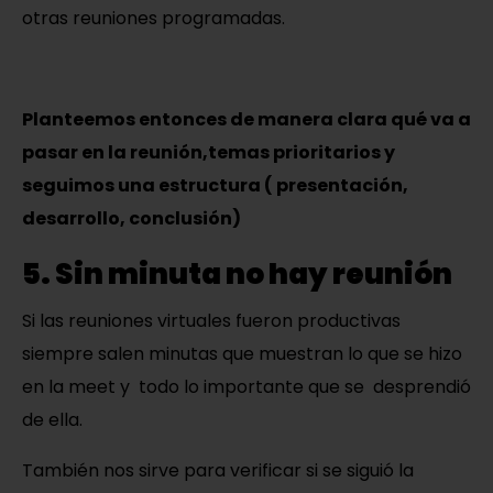
otras reuniones programadas.
Planteemos entonces de manera clara qué va a
pasar en la reunión,temas prioritarios y
seguimos una estructura ( presentación,
desarrollo, conclusión)
5. Sin minuta no hay reunión
Si las reuniones virtuales fueron productivas
siempre salen minutas que muestran lo que se hizo
en la meet y todo lo importante que se desprendió
de ella.
También nos sirve para verificar si se siguió la