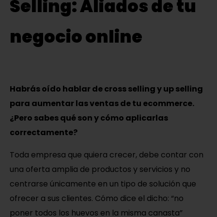
Selling: Aliados de tu
negocio online
Habrás oído hablar de cross selling y up selling
para aumentar las ventas de tu ecommerce.
¿Pero sabes qué son y cómo aplicarlas
correctamente?
Toda empresa que quiera crecer, debe contar con
una oferta amplia de productos y servicios y no
centrarse únicamente en un tipo de solución que
ofrecer a sus clientes. Cómo dice el dicho: “no
poner todos los huevos en la misma canasta”