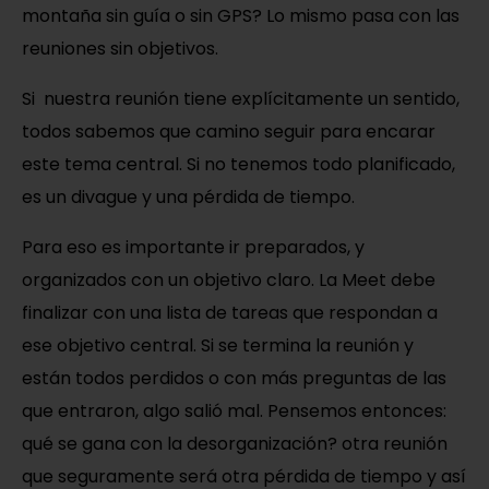
montaña sin guía o sin GPS? Lo mismo pasa con las
reuniones sin objetivos.
Si nuestra reunión tiene explícitamente un sentido,
todos sabemos que camino seguir para encarar
este tema central. Si no tenemos todo planificado,
es un divague y una pérdida de tiempo.
Para eso es importante ir preparados, y
organizados con un objetivo claro. La Meet debe
finalizar con una lista de tareas que respondan a
ese objetivo central. Si se termina la reunión y
están todos perdidos o con más preguntas de las
que entraron, algo salió mal. Pensemos entonces:
qué se gana con la desorganización? otra reunión
que seguramente será otra pérdida de tiempo y así