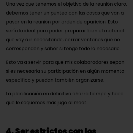
Una vez que tenemos el objetivo de la reunión claro,
debemos tener un punteo con las cosas que van a
pasar en la reunión por orden de aparición. Esto
sería lo ideal para poder preparar bien el material
que voy a ir necesitando, cerrar ventanas que no
corresponden y saber si tengo todo lo necesario.
Esto va a servir para que mis colaboradores sepan
si es necesaria su participación en algún momento
específico y puedan también organizarse.
La planificación en definitiva ahorra tiempo y hace
que le saquemos más jugo al meet.
4. Ser estrictos con los