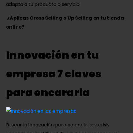
adapta a tu producto o servicio.
¿Aplicas Cross Selling o Up Selling en tu tienda
online?
Innovación en tu
empresa 7 claves
para encararla
Buscar la innovación para no morir. Las crisis