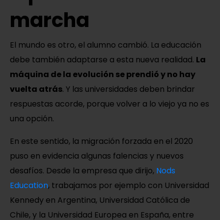
marcha
El mundo es otro, el alumno cambió. La educación
debe también adaptarse a esta nueva realidad.
La
máquina de la evolución se prendió y no hay
vuelta atrás
. Y las universidades deben brindar
respuestas acorde, porque volver a lo viejo ya no es
una opción.
En este sentido, la migración forzada en el 2020
puso en evidencia algunas falencias y nuevos
desafíos. Desde la empresa que dirijo,
Nods
Education
, trabajamos por ejemplo con Universidad
Kennedy en Argentina, Universidad Católica de
Chile, y la Universidad Europea en España, entre