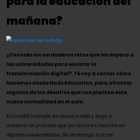
para la educación del
mañana?
¿Conocés los verdaderos retos que les depara a
las universidades para encarar la
transformación digital?. Té voy a contar cómo
hacemos desde Nods Education, para afrontar
algunos de los desafíos que nos plantea esta
nueva normalidad en el aula.
El covid19 irrumpió en nuestra vida y llegó a
acelerar un proceso que ya venía en marcha en
algunas universidades. Sin embargo, a otras