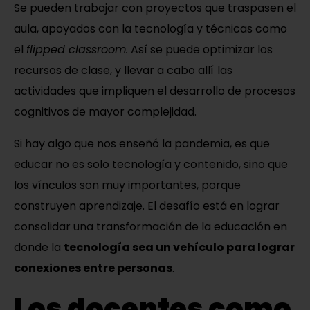
Se pueden trabajar con proyectos que traspasen el
aula, apoyados con la tecnología y técnicas como
el
flipped classroom.
Así se puede optimizar los
recursos de clase, y llevar a cabo allí
las
actividades que impliquen el desarrollo de procesos
cognitivos de mayor complejidad.
Si hay algo que nos enseñó la pandemia, es que
educar no es solo tecnología y contenido, sino que
los vínculos son muy importantes, porque
construyen aprendizaje. El desafío está en lograr
consolidar una transformación de la educación en
donde la
tecnología sea un vehículo para lograr
conexiones entre personas
.
Los docentes como