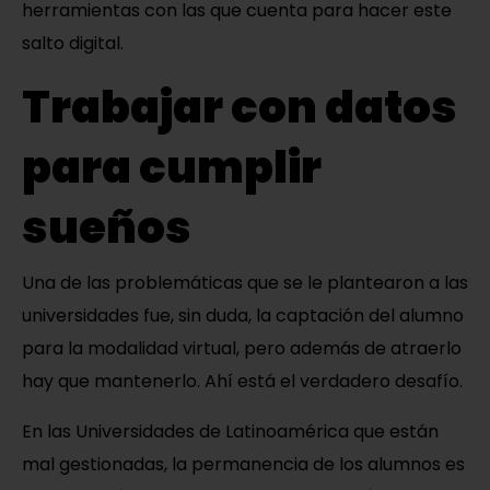
herramientas con las que cuenta para hacer este
salto digital.
Trabajar con datos
para cumplir
sueños
Una de las problemáticas que se le plantearon a las
universidades fue, sin duda, la captación del alumno
para la modalidad virtual, pero además de atraerlo
hay que mantenerlo. Ahí está el verdadero desafío.
En las Universidades de Latinoamérica que están
mal gestionadas, la permanencia de los alumnos es