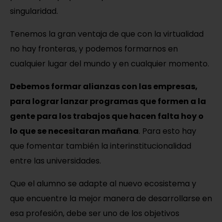
singularidad.
Tenemos la gran ventaja de que con la virtualidad
no hay fronteras, y podemos formarnos en
cualquier lugar del mundo y en cualquier momento.
Debemos formar alianzas con las empresas,
para lograr lanzar programas que formen a la
gente para los trabajos que hacen falta hoy o
lo que se necesitaran mañana
. Para esto hay
que fomentar también la interinstitucionalidad
entre las universidades.
Que el alumno se adapte al nuevo ecosistema y
que encuentre la mejor manera de desarrollarse en
esa profesión, debe ser uno de los objetivos