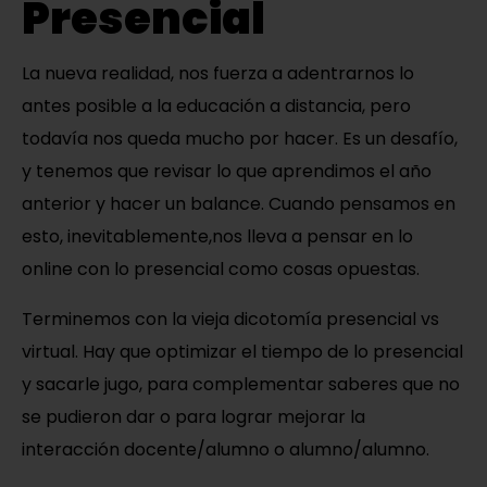
Presencial
La nueva realidad, nos fuerza a adentrarnos lo
antes posible a la educación a distancia, pero
todavía nos queda mucho por hacer. Es un desafío,
y tenemos que revisar lo que aprendimos el año
anterior y hacer un balance. Cuando pensamos en
esto, inevitablemente,nos lleva a pensar en lo
online con lo presencial como cosas opuestas.
Terminemos con la vieja dicotomía presencial vs
virtual. Hay que optimizar el tiempo de lo presencial
y sacarle jugo, para complementar saberes que no
se pudieron dar o para lograr mejorar la
interacción docente/alumno o alumno/alumno.