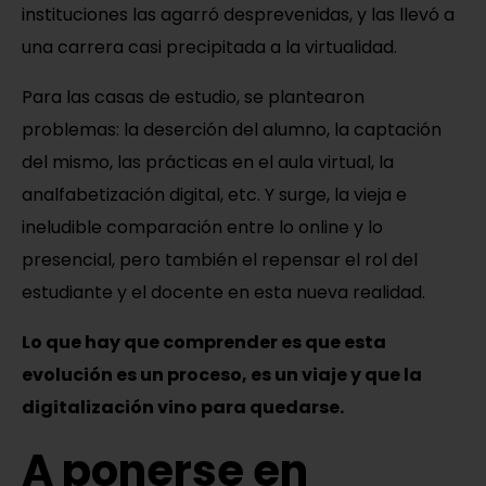
instituciones las agarró desprevenidas, y las llevó a
una carrera casi precipitada a la virtualidad.
Para las casas de estudio, se plantearon
problemas: la deserción del alumno, la captación
del mismo, las prácticas en el aula virtual, la
analfabetización digital, etc. Y surge, la vieja e
ineludible comparación entre lo online y lo
presencial, pero también el repensar el rol del
estudiante y el docente en esta nueva realidad.
Lo que hay que comprender es que esta
evolución es un proceso, es un viaje y que la
digitalización vino para quedarse.
A ponerse en