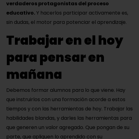
verdaderos protagonistas del proceso
educativo.
Y hacerlos participar activamente es,
sin dudas, el motor para potenciar el aprendizaje.
Trabajar en el hoy
para pensar en
mañana
Debemos formar alumnos para lo que viene. Hay
que instruirlos con una formación acorde a estos
tiempos y con las herramientas de hoy. Trabajar las
habilidades blandas, y darles las herramientas para
que generen un valor agregado. Que pongan de su
parte, que apliquen lo aprendido con su