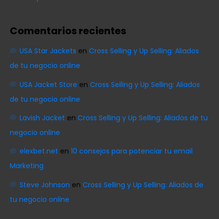
Comentarios recientes
USA Star Jackets
en
Cross Selling y Up Selling: Aliados
de tu negocio online
USA Jacket Store
en
Cross Selling y Up Selling: Aliados
de tu negocio online
Lavish Jacket
en
Cross Selling y Up Selling: Aliados de tu
negocio online
elexbet.net
en
10 consejos para potenciar tu email
Marketing
Steve Johnson
en
Cross Selling y Up Selling: Aliados de
tu negocio online