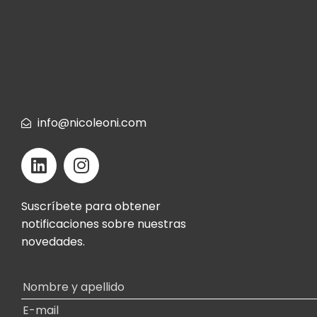
info@nicoleoni.com
Suscríbete para obtener
notificaciones sobre nuestras
novedades.
Alternative: