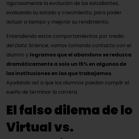
rigurosamente la evolución de los estudiantes,
evaluando su estado y crecimiento, para poder
actuar a tiempo y mejorar su rendimiento.
Entendiendo estos comportamientos por medio
del
Data Science,
vamos tomando contacto con el
alumno y
logramos que el abandono se reduzca
dramáticamente a solo un 15% en algunas de
las instituciones en las que trabajamos
.
Ayudando así a que los alumnos puedan cumplir el
sueño de terminar la carrera.
El falso dilema de lo
Virtual vs.