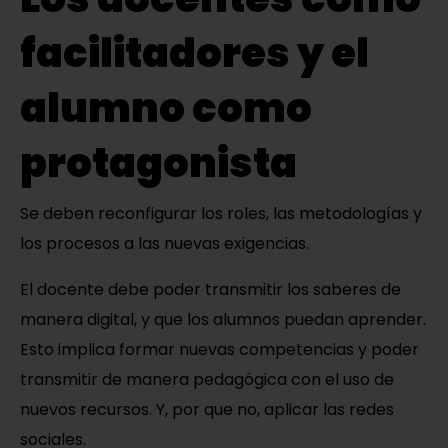
facilitadores y el
alumno como
protagonista
Se deben reconfigurar los roles, las metodologías y
los procesos a las nuevas exigencias.
El docente debe poder transmitir los saberes de
manera digital, y que los alumnos puedan aprender.
Esto implica formar nuevas competencias y poder
transmitir de manera pedagógica con el uso de
nuevos recursos. Y, por que no, aplicar las redes
sociales.