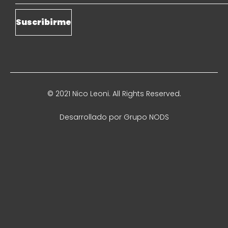
© 2021 Nico Leoni. All Rights Reserved.
Desarrollado por
Grupo NODS