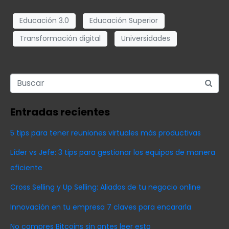
Educación 3.0
Educación Superior
Transformación digital
Universidades
Entradas recientes
5 tips para tener reuniones virtuales más productivas
Líder vs Jefe: 3 tips para gestionar los equipos de manera
eficiente
Cross Selling y Up Selling: Aliados de tu negocio online
Innovación en tu empresa 7 claves para encararla
No compres Bitcoins sin antes leer esto