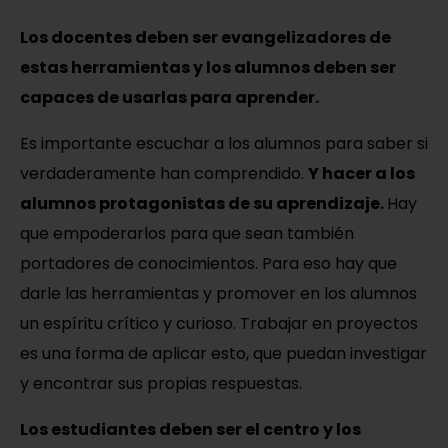
Los docentes deben ser evangelizadores de
estas herramientas y los alumnos deben ser
capaces de usarlas para aprender.
Es importante escuchar a los alumnos para saber si
verdaderamente han comprendido.
Y hacer a los
alumnos protagonistas de su aprendizaje.
Hay
que empoderarlos para que sean también
portadores de conocimientos. Para eso hay que
darle las herramientas y promover en los alumnos
un espíritu crítico y curioso. Trabajar en proyectos
es una forma de aplicar esto, que puedan investigar
y encontrar sus propias respuestas.
Los estudiantes deben ser el centro y los