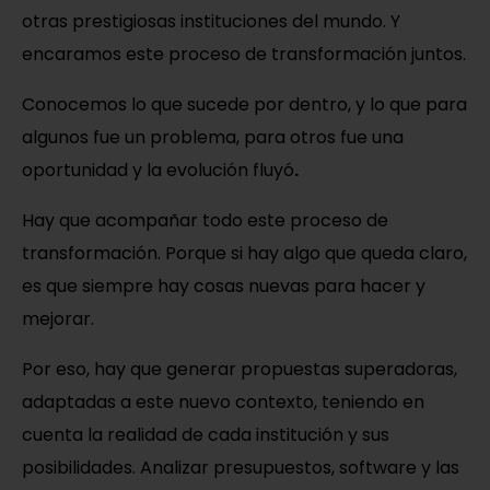
otras prestigiosas instituciones del mundo. Y
encaramos este proceso de transformación juntos.
Conocemos lo que sucede por dentro, y lo que para
algunos fue un problema, para otros fue una
oportunidad y la evolución fluyó
.
Hay que acompañar todo este proceso de
transformación. Porque si hay algo que queda claro,
es que siempre hay cosas nuevas para hacer y
mejorar.
Por eso, hay que generar propuestas superadoras,
adaptadas a este nuevo contexto, teniendo en
cuenta la realidad de cada institución y sus
posibilidades. Analizar presupuestos, software y las