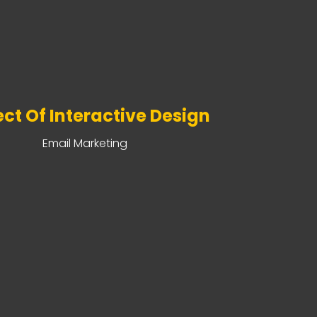
ect Of Interactive Design
Email Marketing