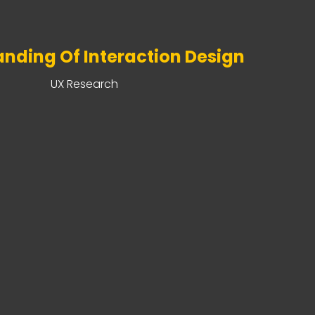
nding Of Interaction Design
UX Research