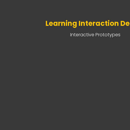
Learning Interaction D
Interactive Prototypes