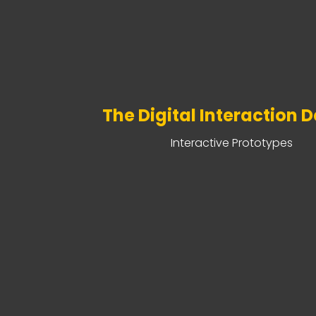
The Digital Interaction 
Interactive Prototypes