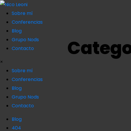
Sobre mí
Conferencias
Blog
Catego
Grupo Nods
Contacto
×
Sobre mí
Conferencias
Blog
Grupo Nods
Contacto
Blog
404