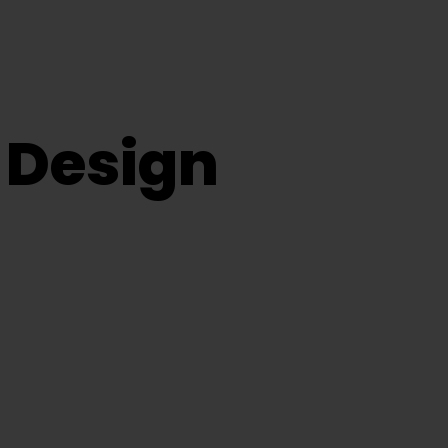
 Design