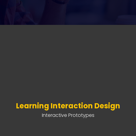
Learning Interaction Design
Interactive Prototypes