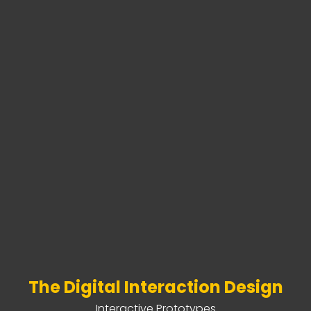
The Digital Interaction Design
Interactive Prototypes