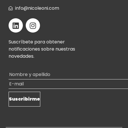
info@nicoleoni.com
Suscríbete para obtener
notificaciones sobre nuestras
novedades.
Alternative: