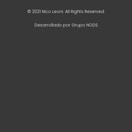
© 2021 Nico Leoni. All Rights Reserved.
Desarrollado por
Grupo NODS